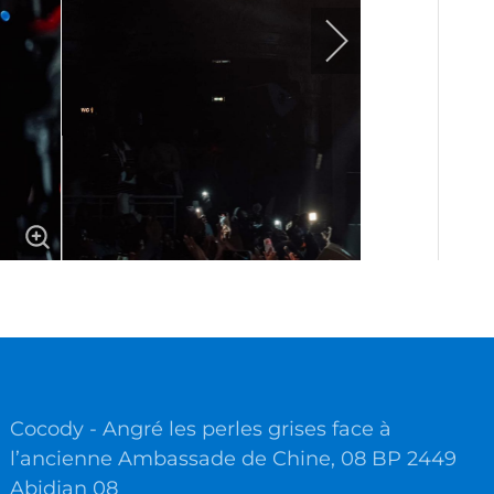
Cocody - Angré les perles grises face à
l’ancienne Ambassade de Chine, 08 BP 2449
Abidjan 08