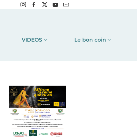
VIDEOS
Le bon coin