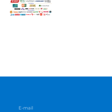
E-mail