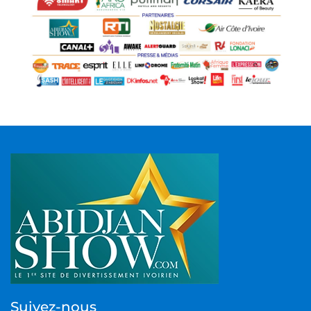
Suivez-nous