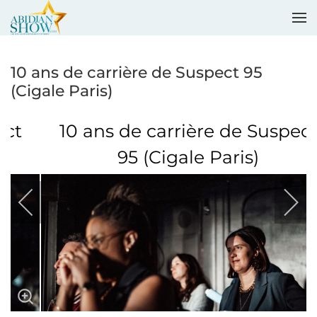
Accéder au contenu principal
10 ans de carrière de Suspect 95
(Cigale Paris)
10 ans de carrière de Suspect
95 (Cigale Paris)