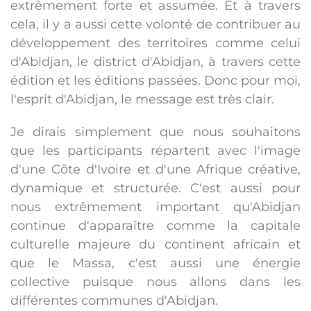
extrêmement forte et assumée. Et à travers
cela, il y a aussi cette volonté de contribuer au
développement des territoires comme celui
d'Abidjan, le district d'Abidjan, à travers cette
édition et les éditions passées. Donc pour moi,
l'esprit d'Abidjan, le message est très clair.
Je dirais simplement que nous souhaitons
que les participants répartent avec l'image
d'une Côte d'Ivoire et d'une Afrique créative,
dynamique et structurée. C'est aussi pour
nous extrêmement important qu'Abidjan
continue d'apparaître comme la capitale
culturelle majeure du continent africain et
que le Massa, c'est aussi une énergie
collective puisque nous allons dans les
différentes communes d'Abidjan.