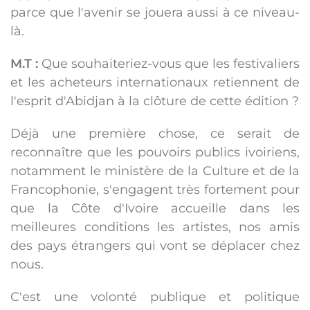
parce que l'avenir se jouera aussi à ce niveau-
là.
M.T :
Que souhaiteriez-vous que les festivaliers
et les acheteurs internationaux retiennent de
l'esprit d'Abidjan à la clôture de cette édition ?
Déjà une première chose, ce serait de
reconnaître que les pouvoirs publics ivoiriens,
notamment le ministère de la Culture et de la
Francophonie, s'engagent très fortement pour
que la Côte d'Ivoire accueille dans les
meilleures conditions les artistes, nos amis
des pays étrangers qui vont se déplacer chez
nous.
C'est une volonté publique et politique