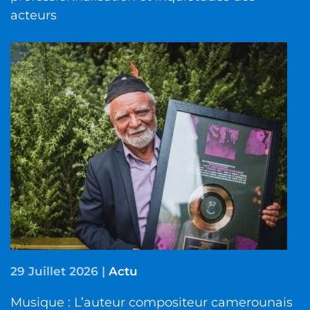
acteurs
29 Juillet 2026
|
Actu
Musique : L’auteur compositeur camerounais