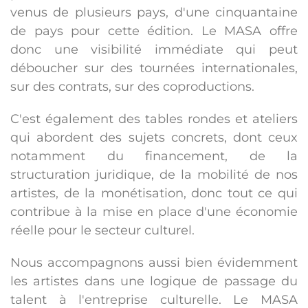
venus de plusieurs pays, d'une cinquantaine
de pays pour cette édition. Le MASA offre
donc une visibilité immédiate qui peut
déboucher sur des tournées internationales,
sur des contrats, sur des coproductions.
C'est également des tables rondes et ateliers
qui abordent des sujets concrets, dont ceux
notamment du financement, de la
structuration juridique, de la mobilité de nos
artistes, de la monétisation, donc tout ce qui
contribue à la mise en place d'une économie
réelle pour le secteur culturel.
Nous accompagnons aussi bien évidemment
les artistes dans une logique de passage du
talent à l'entreprise culturelle. Le MASA