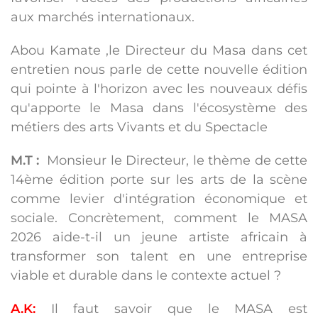
aux marchés internationaux.
Abou Kamate ,le Directeur du Masa dans cet
entretien nous parle de cette nouvelle édition
qui pointe à l'horizon avec les nouveaux défis
qu'apporte le Masa dans l'écosystème des
métiers des arts Vivants et du Spectacle
M.T :
Monsieur le Directeur, le thème de cette
14ème édition porte sur les arts de la scène
comme levier d'intégration économique et
sociale. Concrètement, comment le MASA
2026 aide-t-il un jeune artiste africain à
transformer son talent en une entreprise
viable et durable dans le contexte actuel ?
A.K:
Il faut savoir que le MASA est