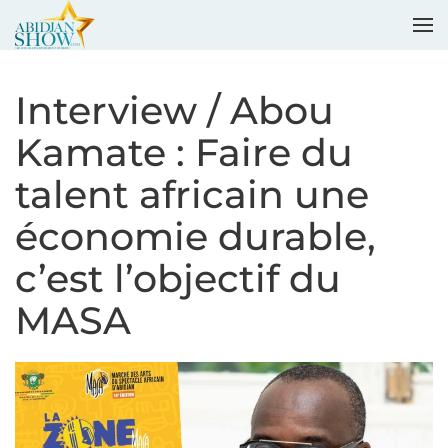
Accéder au contenu principal
Interview / Abou
Kamate : Faire du
talent africain une
économie durable,
c’est l’objectif du
MASA