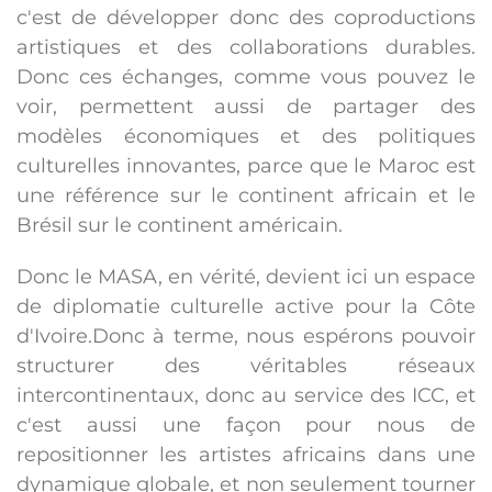
c'est de développer donc des coproductions
artistiques et des collaborations durables.
Donc ces échanges, comme vous pouvez le
voir, permettent aussi de partager des
modèles économiques et des politiques
culturelles innovantes, parce que le Maroc est
une référence sur le continent africain et le
Brésil sur le continent américain.
Donc le MASA, en vérité, devient ici un espace
de diplomatie culturelle active pour la Côte
d'Ivoire.Donc à terme, nous espérons pouvoir
structurer des véritables réseaux
intercontinentaux, donc au service des ICC, et
c'est aussi une façon pour nous de
repositionner les artistes africains dans une
dynamique globale, et non seulement tourner