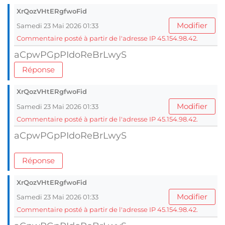
XrQozVHtERgfwoFid
Modifier
Samedi 23 Mai 2026 01:33
Commentaire posté à partir de l'adresse IP 45.154.98.42.
aCpwPGpPIdoReBrLwyS
Réponse
XrQozVHtERgfwoFid
Modifier
Samedi 23 Mai 2026 01:33
Commentaire posté à partir de l'adresse IP 45.154.98.42.
aCpwPGpPIdoReBrLwyS
Réponse
XrQozVHtERgfwoFid
Modifier
Samedi 23 Mai 2026 01:33
Commentaire posté à partir de l'adresse IP 45.154.98.42.