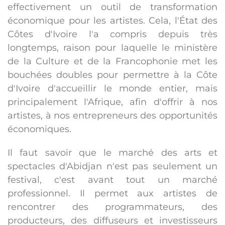
effectivement un outil de transformation
économique pour les artistes. Cela, l'État des
Côtes d'Ivoire l'a compris depuis très
longtemps, raison pour laquelle le ministère
de la Culture et de la Francophonie met les
bouchées doubles pour permettre à la Côte
d'Ivoire d'accueillir le monde entier, mais
principalement l'Afrique, afin d'offrir à nos
artistes, à nos entrepreneurs des opportunités
économiques.
Il faut savoir que le marché des arts et
spectacles d'Abidjan n'est pas seulement un
festival, c'est avant tout un marché
professionnel. Il permet aux artistes de
rencontrer des programmateurs, des
producteurs, des diffuseurs et investisseurs