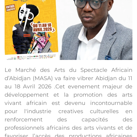
Le Marché des Arts du Spectacle Africain
d’Abidjan (MASA) va faire vibrer Abidjan du 11
au 18 Avril 2026 .Cet evenement majeur de
développement et la promotion des arts
vivant africain est devenu incontournable
pour l'industrie creatives culturelles en
renforcement des capacités des
professionnels africains des arts vivants et de
favoriser l’accès des productions africaines