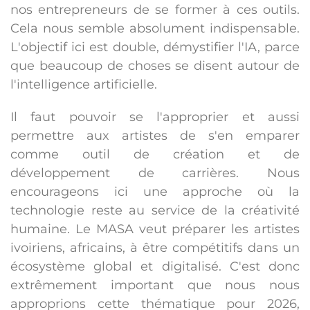
nos entrepreneurs de se former à ces outils.
Cela nous semble absolument indispensable.
L'objectif ici est double, démystifier l'IA, parce
que beaucoup de choses se disent autour de
l'intelligence artificielle.
Il faut pouvoir se l'approprier et aussi
permettre aux artistes de s'en emparer
comme outil de création et de
développement de carrières. Nous
encourageons ici une approche où la
technologie reste au service de la créativité
humaine. Le MASA veut préparer les artistes
ivoiriens, africains, à être compétitifs dans un
écosystème global et digitalisé. C'est donc
extrêmement important que nous nous
approprions cette thématique pour 2026,