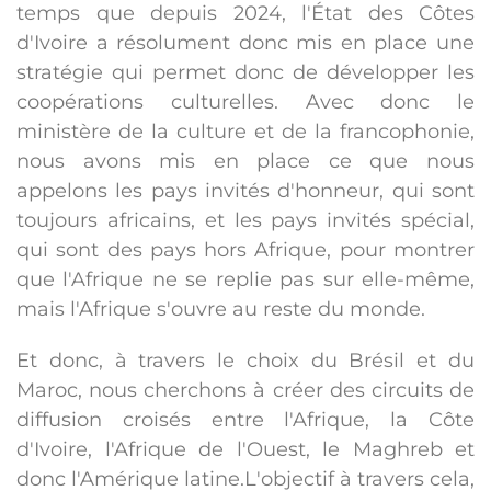
temps que depuis 2024, l'État des Côtes
d'Ivoire a résolument donc mis en place une
stratégie qui permet donc de développer les
coopérations culturelles. Avec donc le
ministère de la culture et de la francophonie,
nous avons mis en place ce que nous
appelons les pays invités d'honneur, qui sont
toujours africains, et les pays invités spécial,
qui sont des pays hors Afrique, pour montrer
que l'Afrique ne se replie pas sur elle-même,
mais l'Afrique s'ouvre au reste du monde.
Et donc, à travers le choix du Brésil et du
Maroc, nous cherchons à créer des circuits de
diffusion croisés entre l'Afrique, la Côte
d'Ivoire, l'Afrique de l'Ouest, le Maghreb et
donc l'Amérique latine.L'objectif à travers cela,