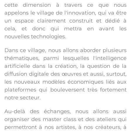
cette dimension à travers ce que nous
appelons le village de l'innovation, qui va être
un espace clairement construit et dédié à
cela, et donc qui mettra en avant les
nouvelles technologies.
Dans ce village, nous allons aborder plusieurs
thématiques, parmi lesquelles l'intelligence
artificielle dans la création, la question de la
diffusion digitale des œuvres et aussi, surtout,
les nouveaux modèles économiques liés aux
plateformes qui bouleversent très fortement
notre secteur.
Au-delà des échanges, nous allons aussi
organiser des master class et des ateliers qui
permettront à nos artistes, à nos créateurs, à