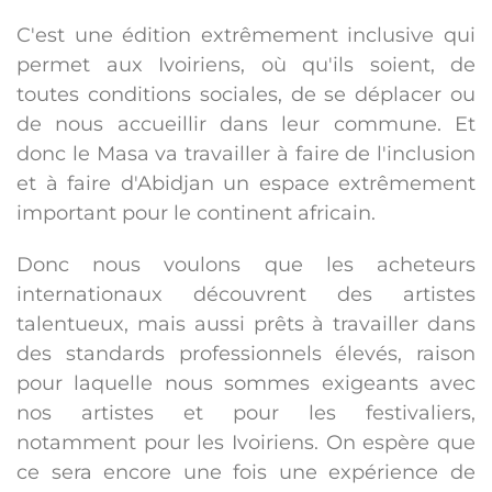
C'est une édition extrêmement inclusive qui
permet aux Ivoiriens, où qu'ils soient, de
toutes conditions sociales, de se déplacer ou
de nous accueillir dans leur commune. Et
donc le Masa va travailler à faire de l'inclusion
et à faire d'Abidjan un espace extrêmement
important pour le continent africain.
Donc nous voulons que les acheteurs
internationaux découvrent des artistes
talentueux, mais aussi prêts à travailler dans
des standards professionnels élevés, raison
pour laquelle nous sommes exigeants avec
nos artistes et pour les festivaliers,
notamment pour les Ivoiriens. On espère que
ce sera encore une fois une expérience de