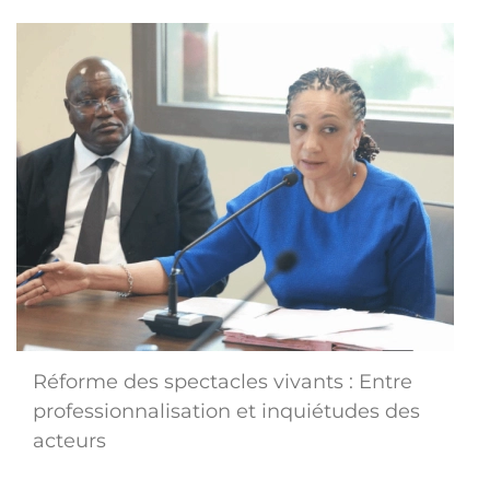
Réforme des spectacles vivants : Entre
professionnalisation et inquiétudes des
acteurs