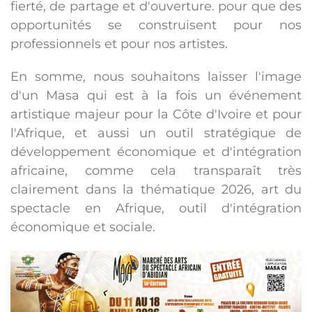
fierté, de partage et d'ouverture. pour que des
opportunités se construisent pour nos
professionnels et pour nos artistes.
En somme, nous souhaitons laisser l'image
d'un Masa qui est à la fois un événement
artistique majeur pour la Côte d'Ivoire et pour
l'Afrique, et aussi un outil stratégique de
développement économique et d'intégration
africaine, comme cela transparaît très
clairement dans la thématique 2026, art du
spectacle en Afrique, outil d'intégration
économique et sociale.