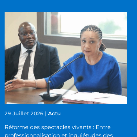
29 Juillet 2026
|
Actu
Réforme des spectacles vivants : Entre
professionnalisation et inquiétudes des