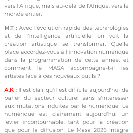
vers l'Afrique, mais au-delà de l'Afrique, vers le
monde entier.
M.T :
Avec l'évolution rapide des technologies
et de l'intelligence artificielle, on voit la
création artistique se transformer. Quelle
place accordez-vous à l'innovation numérique
dans la programmation de cette année, et
comment le MASA accompagne-t-il les
artistes face à ces nouveaux outils ?
A.K :
Il est clair qu'il est difficile aujourd'hui de
parler du secteur culturel sans s'intéresser
aux mutations induites par le numérique. Le
numérique est clairement aujourd'hui un
levier incontournable, tant pour la création
que pour la diffusion. Le Masa 2026 intègre